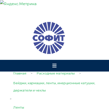
Главная
>
Расходные материалы
>
Бейджи, кармашки, ленты, инерционные катушки,
держатели и чехлы
>
Ленты